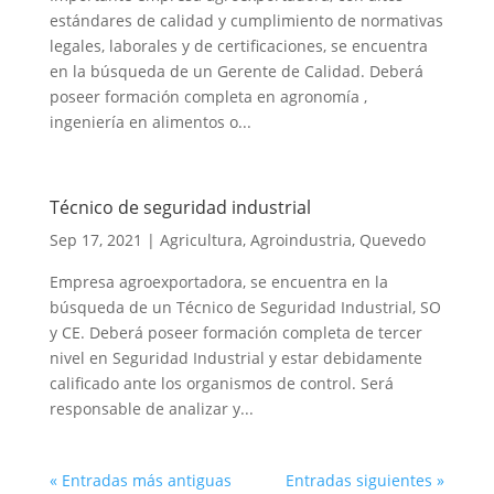
estándares de calidad y cumplimiento de normativas
legales, laborales y de certificaciones, se encuentra
en la búsqueda de un Gerente de Calidad. Deberá
poseer formación completa en agronomía ,
ingeniería en alimentos o...
Técnico de seguridad industrial
Sep 17, 2021
|
Agricultura
,
Agroindustria
,
Quevedo
Empresa agroexportadora, se encuentra en la
búsqueda de un Técnico de Seguridad Industrial, SO
y CE. Deberá poseer formación completa de tercer
nivel en Seguridad Industrial y estar debidamente
calificado ante los organismos de control. Será
responsable de analizar y...
« Entradas más antiguas
Entradas siguientes »