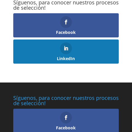
Síguenos, para conocer nuestros procesos
de selección!
Facebook
LinkedIn
Síguenos, para conocer nuestros procesos
de selección!
Facebook