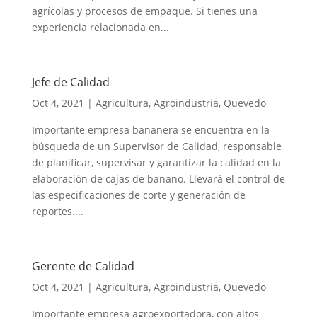
agrícolas y procesos de empaque. Si tienes una
experiencia relacionada en...
Jefe de Calidad
Oct 4, 2021
|
Agricultura
,
Agroindustria
,
Quevedo
Importante empresa bananera se encuentra en la
búsqueda de un Supervisor de Calidad, responsable
de planificar, supervisar y garantizar la calidad en la
elaboración de cajas de banano. Llevará el control de
las especificaciones de corte y generación de
reportes....
Gerente de Calidad
Oct 4, 2021
|
Agricultura
,
Agroindustria
,
Quevedo
Importante empresa agroexportadora, con altos