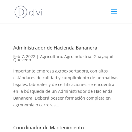
Administrador de Hacienda Bananera
Feb 7, 2022
|
Agricultura
,
Agroindustria
,
Guayaquil
,
Quevedo
Importante empresa agroexportadora, con altos
estándares de calidad y cumplimiento de normativas
legales, laborales y de certificaciones, se encuentra
en la búsqueda de un Administrador de Hacienda
Bananera. Deberá poseer formación completa en
agronomía o carreras...
Coordinador de Mantenimiento