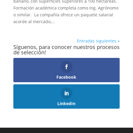
banano, con superficies superiores a 100 hectáreas.
Formación académica completa como Ing. Agrónomo
o similar. La compañía ofrece un paquete salarial
acorde al mercado,...
Entradas siguientes »
Síguenos, para conocer nuestros procesos
de selección!
Facebook
LinkedIn