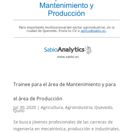
Trainee para el área de Mantenimiento y para
el área de Producción
Jul 30, 2020
|
Agricultura
,
Agroindustria
,
Quevedo
,
Quito
Se busca jóvenes profesionales de las carreras de
ingeniería en mecatrónica, producción e industriales,