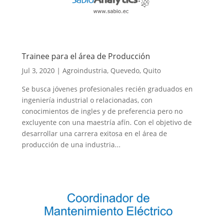
Trainee para el área de Producción
Jul 3, 2020
|
Agroindustria
,
Quevedo
,
Quito
Se busca jóvenes profesionales recién graduados en
ingeniería industrial o relacionadas, con
conocimientos de ingles y de preferencia pero no
excluyente con una maestría afín. Con el objetivo de
desarrollar una carrera exitosa en el área de
producción de una industria...