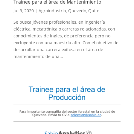
Trainee para el área de Mantenimiento
Jul 9, 2020
|
Agroindustria
,
Quevedo
,
Quito
Se busca jóvenes profesionales, en ingeniería
eléctrica, mecatrónica o carreras relacionadas, con
conocimientos de ingles, de preferencia pero no
excluyente con una maestría afín. Con el objetivo de
desarrollar una carrera exitosa en el área de
mantenimiento de una...