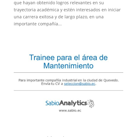
que hayan obtenido logros relevantes en su
trayectoria académica y estén interesados en iniciar
una carrera exitosa y de largo plazo, en una
importante compañía...