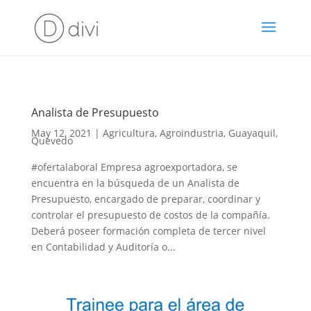
Analista de Presupuesto
May 12, 2021
|
Agricultura
,
Agroindustria
,
Guayaquil
,
Quevedo
#ofertalaboral Empresa agroexportadora, se
encuentra en la búsqueda de un Analista de
Presupuesto, encargado de preparar, coordinar y
controlar el presupuesto de costos de la compañía.
Deberá poseer formación completa de tercer nivel
en Contabilidad y Auditoría o...