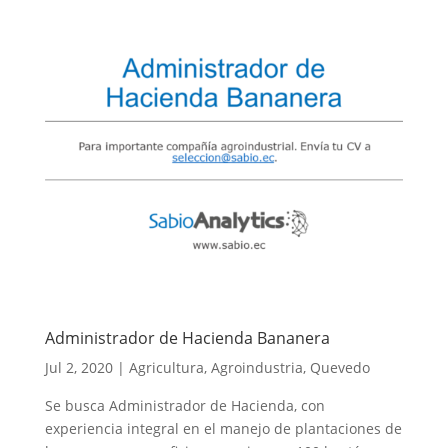
Administrador de Hacienda Bananera
Jul 2, 2020
|
Agricultura
,
Agroindustria
,
Quevedo
Se busca Administrador de Hacienda, con
experiencia integral en el manejo de plantaciones de