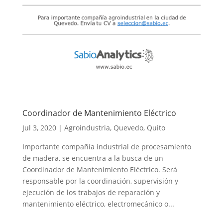
Coordinador de Mantenimiento Eléctrico
Jul 3, 2020
|
Agroindustria
,
Quevedo
,
Quito
Importante compañía industrial de procesamiento
de madera, se encuentra a la busca de un
Coordinador de Mantenimiento Eléctrico. Será
responsable por la coordinación, supervisión y
ejecución de los trabajos de reparación y
mantenimiento eléctrico, electromecánico o...