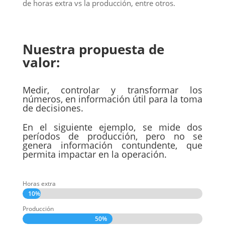
de horas extra vs la producción, entre otros.
Nuestra propuesta de
valor:
Medir, controlar y transformar los
números, en información útil para la toma
de decisiones.
En el siguiente ejemplo, se mide dos
períodos de producción, pero no se
genera información contundente, que
permita impactar en la operación.
Horas extra
10%
10%
Producción
50%
50%