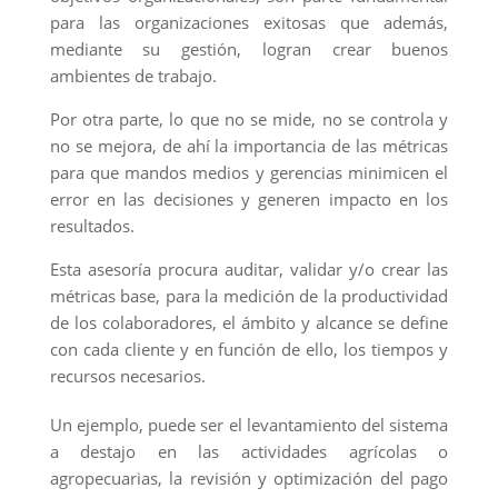
para las organizaciones exitosas que además,
mediante su gestión, logran crear buenos
ambientes de trabajo.
Por otra parte, lo que no se mide, no se controla y
no se mejora, de ahí la importancia de las métricas
para que mandos medios y gerencias minimicen el
error en las decisiones y generen impacto en los
resultados.
Esta asesoría procura auditar, validar y/o crear las
métricas base, para la medición de la productividad
de los colaboradores, el ámbito y alcance se define
con cada cliente y en función de ello, los tiempos y
recursos necesarios.
Un ejemplo, puede ser el levantamiento del sistema
a destajo en las actividades agrícolas o
agropecuarias, la revisión y optimización del pago